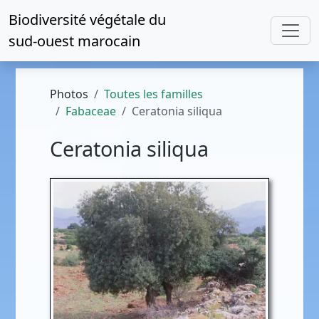
Biodiversité végétale du
sud-ouest marocain
Photos
Toutes les familles
Fabaceae
Ceratonia siliqua
Ceratonia siliqua