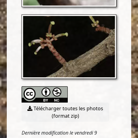
Télécharger toutes les photos
(format zip)
Dernière modification le vendredi 9