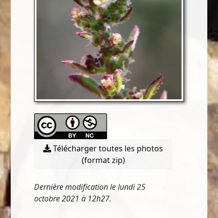
Télécharger toutes les photos
(format zip)
Dernière modification le lundi 25
octobre 2021 à 12h27.