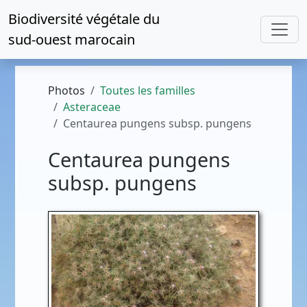
Biodiversité végétale du
sud-ouest marocain
Photos
Toutes les familles
Asteraceae
Centaurea pungens subsp. pungens
Centaurea pungens
subsp. pungens