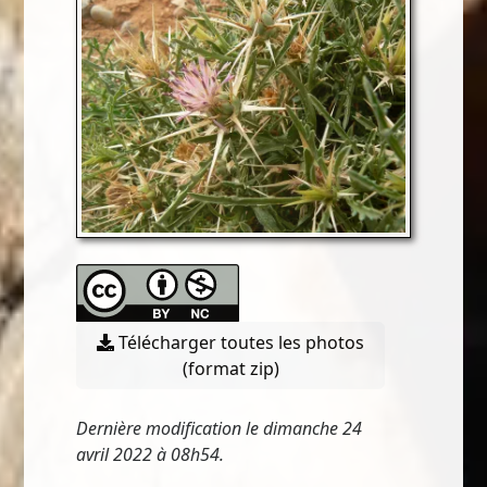
Télécharger toutes les photos
(format zip)
Dernière modification le dimanche 24
avril 2022 à 08h54.