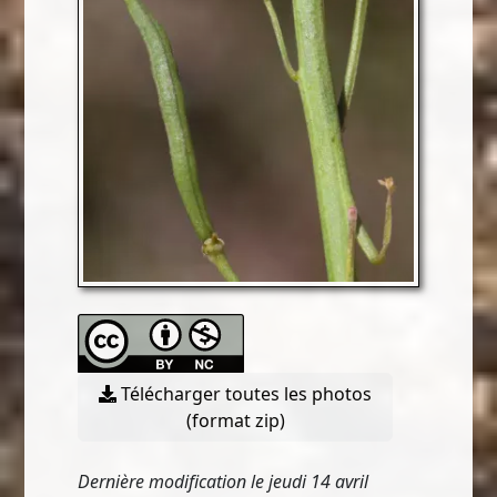
Télécharger toutes les photos
(format zip)
Dernière modification le jeudi 14 avril