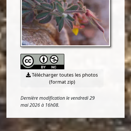
Télécharger toutes les photos
(format zip)
Dernière modification le vendredi 29
mai 2026 à 16h08.