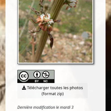
Télécharger toutes les photos
(format zip)
Dernière modification le mardi 3