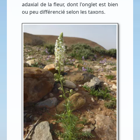
adaxial de la fleur, dont l'onglet est bien
ou peu différencié selon les taxons.