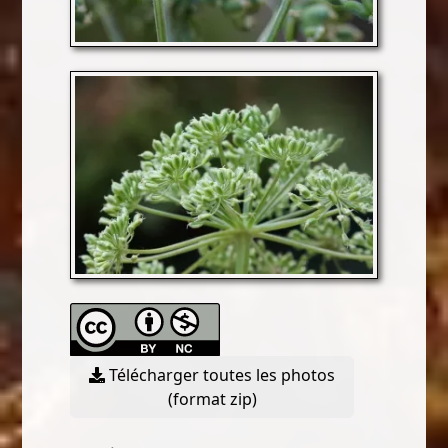
Télécharger toutes les photos
(format zip)