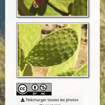
Télécharger toutes les photos