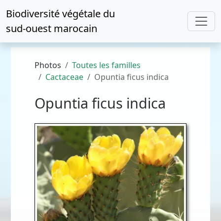
Biodiversité végétale du
sud-ouest marocain
Photos
Toutes les familles
Cactaceae
Opuntia ficus indica
Opuntia ficus indica