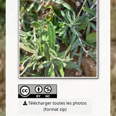
Télécharger toutes les photos
(format zip)