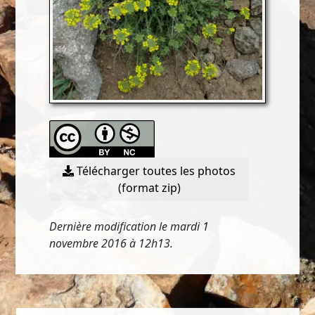
Télécharger toutes les photos
(format zip)
Dernière modification le mardi 1
novembre 2016 à 12h13.