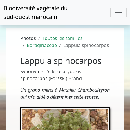
Biodiversité végétale du
sud-ouest marocain
Photos
Toutes les familles
Boraginaceae
Lappula spinocarpos
Lappula spinocarpos
Synonyme : Sclerocaryopsis
spinocarpos (Forssk.) Brand
Un grand merci à Mathieu Chambouleyron
qui m'a aidé à déterminer cette espèce.