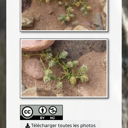
Télécharger toutes les photos