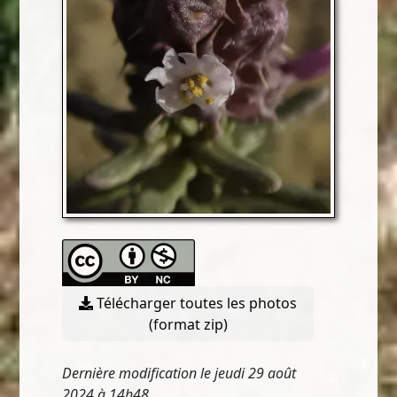
Télécharger toutes les photos
(format zip)
Dernière modification le jeudi 29 août
2024 à 14h48.