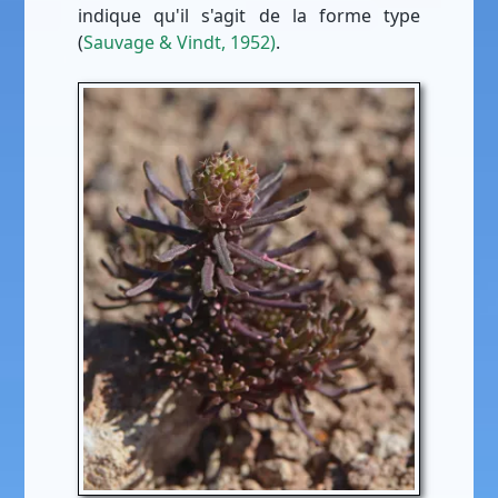
indique qu'il s'agit de la forme type
(
Sauvage & Vindt, 1952)
.