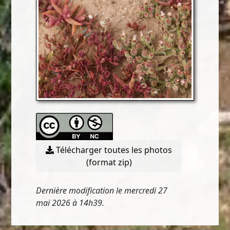
Télécharger toutes les photos
(format zip)
Dernière modification le mercredi 27
mai 2026 à 14h39.