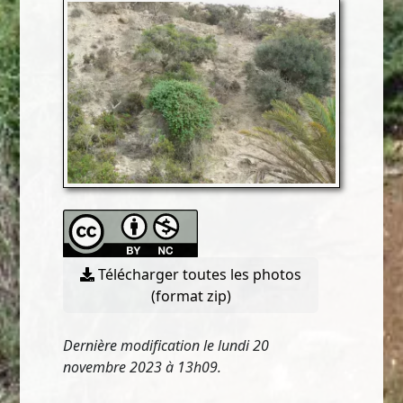
Télécharger toutes les photos
(format zip)
Dernière modification le lundi 20
novembre 2023 à 13h09.