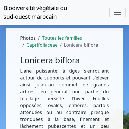
Biodiversité végétale du
sud-ouest marocain
Photos
Toutes les familles
Caprifoliaceae
Lonicera biflora
Lonicera biflora
Liane puissante, à tiges s'enroulant
autour de supports et pouvant s'élever
ainsi jusqu'au sommet de grands
arbres; en général une partie du
feuillage persiste l'hiver. Feuilles
opposées, ovales, entières, parfois
atténuées ou au contraire presque
tronquées à la base, finement et
lâchement pubescentes et un peu