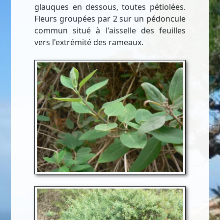
glauques en dessous, toutes pétiolées.
Fleurs groupées par 2 sur un pédoncule
commun situé à l'aisselle des feuilles
vers l'extrémité des rameaux.