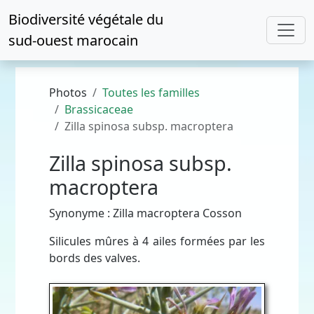
Biodiversité végétale du
sud-ouest marocain
Photos
Toutes les familles
Brassicaceae
Zilla spinosa subsp. macroptera
Zilla spinosa subsp.
macroptera
Synonyme : Zilla macroptera Cosson
Silicules mûres à 4 ailes formées par les
bords des valves.