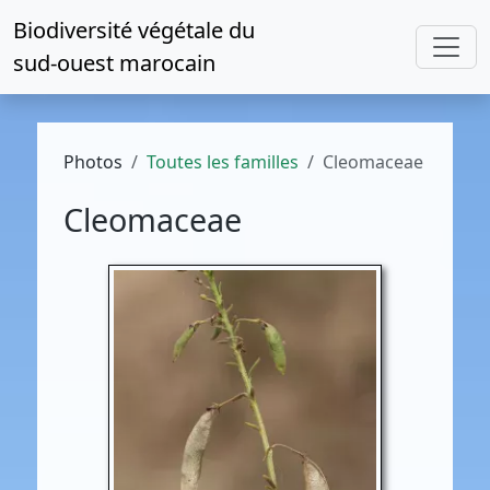
Biodiversité végétale du
sud-ouest marocain
Photos
Toutes les familles
Cleomaceae
Cleomaceae