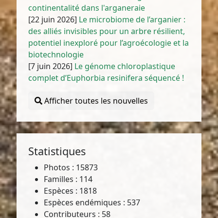
continentalité dans l'arganeraie
[22 juin 2026]
Le microbiome de l’arganier :
des alliés invisibles pour un arbre résilient,
potentiel inexploré pour l’agroécologie et la
biotechnologie
[7 juin 2026]
Le génome chloroplastique
complet d’Euphorbia resinifera séquencé !
Afficher toutes les nouvelles
Statistiques
Photos : 15873
Familles : 114
Espèces : 1818
Espèces endémiques : 537
Contributeurs : 58