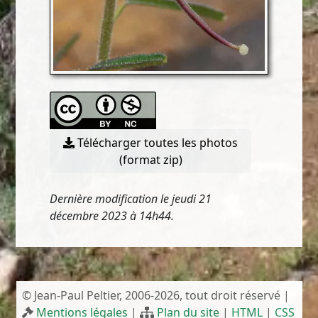
Télécharger toutes les photos
(format zip)
Dernière modification le jeudi 21
décembre 2023 à 14h44.
© Jean-Paul Peltier, 2006-2026, tout droit réservé |
Mentions légales
|
Plan du site
|
HTML
|
CSS