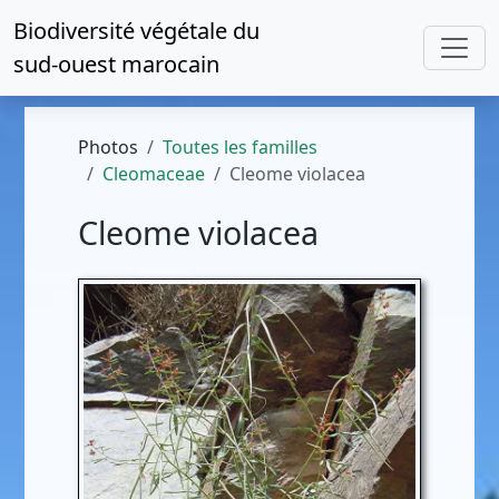
Biodiversité végétale du
sud-ouest marocain
Photos
Toutes les familles
Cleomaceae
Cleome violacea
Cleome violacea