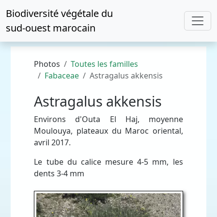
Biodiversité végétale du
sud-ouest marocain
Photos
Toutes les familles
Fabaceae
Astragalus akkensis
Astragalus akkensis
Environs d'Outa El Haj, moyenne
Moulouya, plateaux du Maroc oriental,
avril 2017.
Le tube du calice mesure 4-5 mm, les
dents 3-4 mm