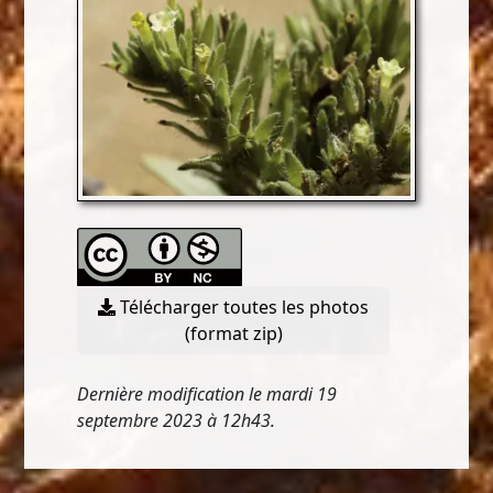
Télécharger toutes les photos
(format zip)
Dernière modification le mardi 19
septembre 2023 à 12h43.