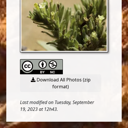
Download All Photos (zip
format)
Last modified on Tuesday, September
19, 2023 at 12h43.