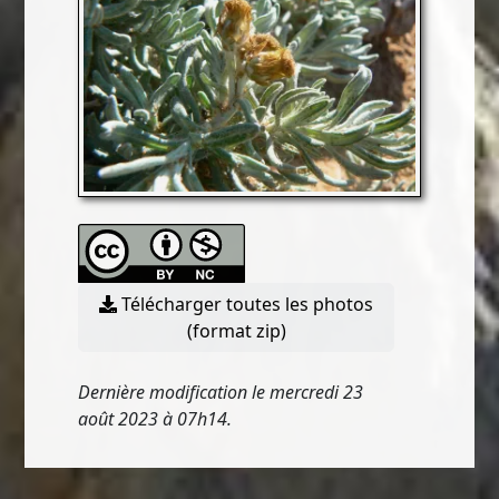
Télécharger toutes les photos
(format zip)
Dernière modification le mercredi 23
août 2023 à 07h14.