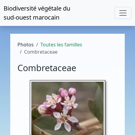
Biodiversité végétale du
sud-ouest marocain
Photos
Toutes les familles
Combretaceae
Combretaceae