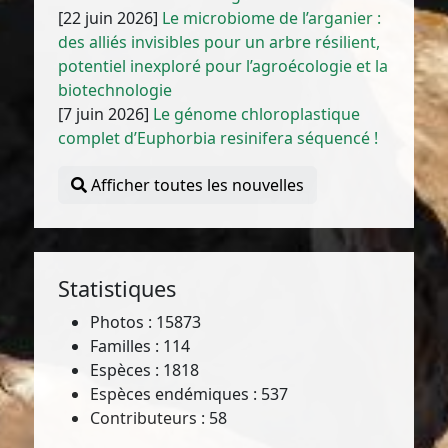
[22 juin 2026]
Le microbiome de l’arganier :
des alliés invisibles pour un arbre résilient,
potentiel inexploré pour l’agroécologie et la
biotechnologie
[7 juin 2026]
Le génome chloroplastique
complet d’Euphorbia resinifera séquencé !
Afficher toutes les nouvelles
Statistiques
Photos : 15873
Familles : 114
Espèces : 1818
Espèces endémiques : 537
Contributeurs : 58