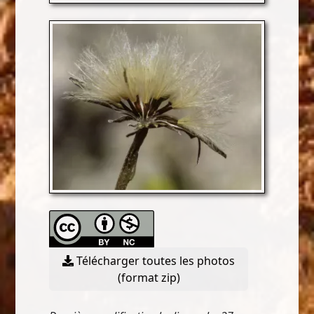
Télécharger toutes les photos
(format zip)