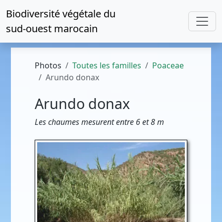
Biodiversité végétale du
sud-ouest marocain
Photos
Toutes les familles
Poaceae
Arundo donax
Arundo donax
Les chaumes mesurent entre 6 et 8 m