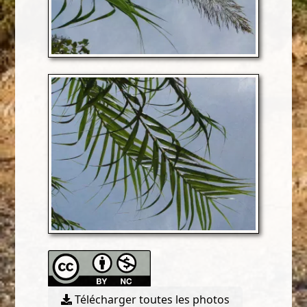
Télécharger toutes les photos