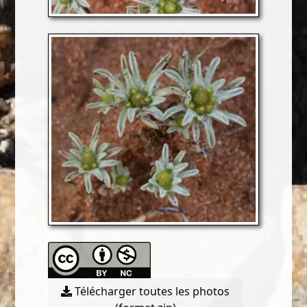
Télécharger toutes les photos