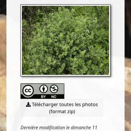
Télécharger toutes les photos
(format zip)
Dernière modification le dimanche 11