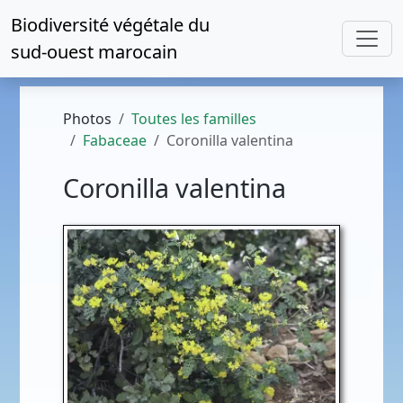
Biodiversité végétale du
sud-ouest marocain
Photos
Toutes les familles
Fabaceae
Coronilla valentina
Coronilla valentina