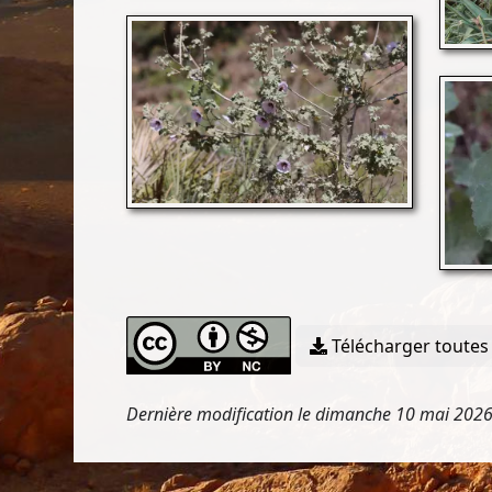
Télécharger toutes 
Dernière modification le dimanche 10 mai 202