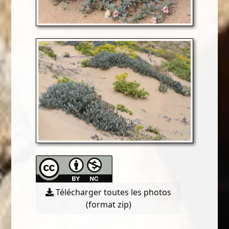
Télécharger toutes les photos
(format zip)