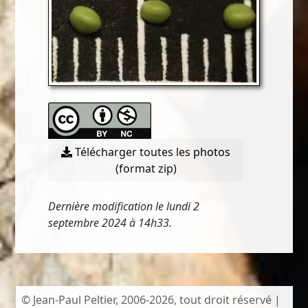
Télécharger toutes les photos
(format zip)
Dernière modification le lundi 2
septembre 2024 à 14h33.
© Jean-Paul Peltier, 2006-2026, tout droit réservé |