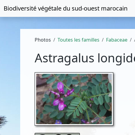
Biodiversité végétale du
sud-ouest marocain
Photos
Toutes les familles
Fabaceae
Astragalus longid