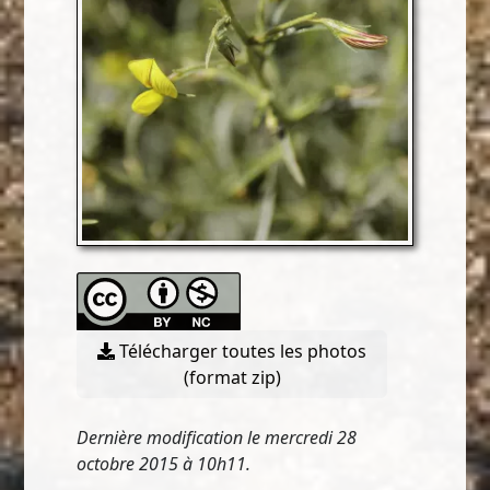
Télécharger toutes les photos
(format zip)
Dernière modification le mercredi 28
octobre 2015 à 10h11.