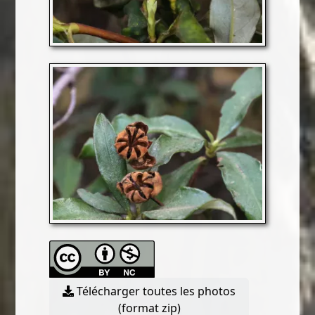
Télécharger toutes les photos
(format zip)