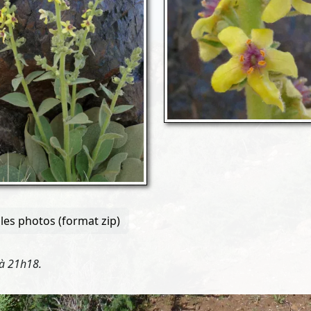
les photos (format zip)
 à 21h18.