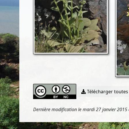
Télécharger toutes 
Dernière modification le mardi 27 janvier 2015