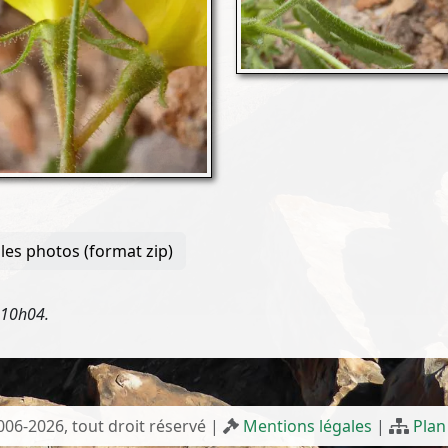
les photos (format zip)
 10h04.
2006-2026, tout droit réservé |
Mentions légales
|
Plan