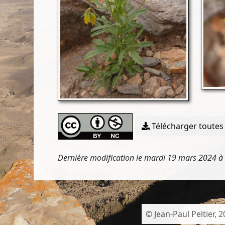
Télécharger toutes 
Dernière modification le mardi 19 mars 2024 à
© Jean-Paul Peltier, 