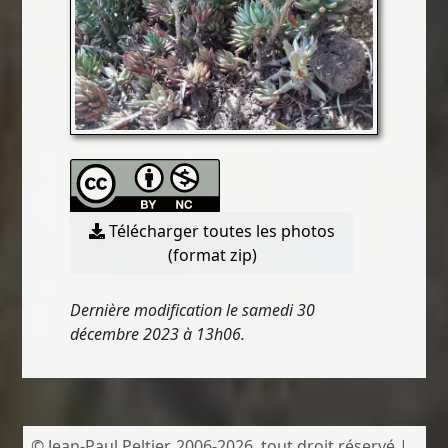
Télécharger toutes les photos
(format zip)
Dernière modification le samedi 30
décembre 2023 à 13h06.
© Jean-Paul Peltier, 2006-2026, tout droit réservé |