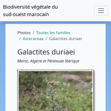
Biodiversité végétale du
sud-ouest marocain
Photos
Toutes les familles
Asteraceae
Galactites duriaei
Galactites duriaei
Maroc, Algérie et Péninsule Ibérique