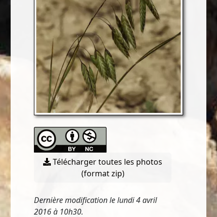
Télécharger toutes les photos
(format zip)
Dernière modification le lundi 4 avril
2016 à 10h30.