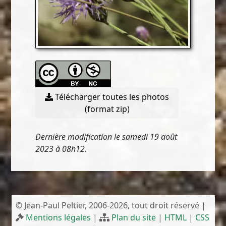
Télécharger toutes les photos
(format zip)
Dernière modification le samedi 19 août
2023 à 08h12.
© Jean-Paul Peltier, 2006-2026, tout droit réservé |
Mentions légales
|
Plan du site
|
HTML
|
CSS