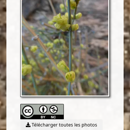
Télécharger toutes les photos