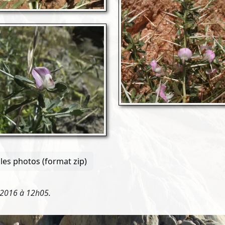
les photos (format zip)
 2016 à 12h05.