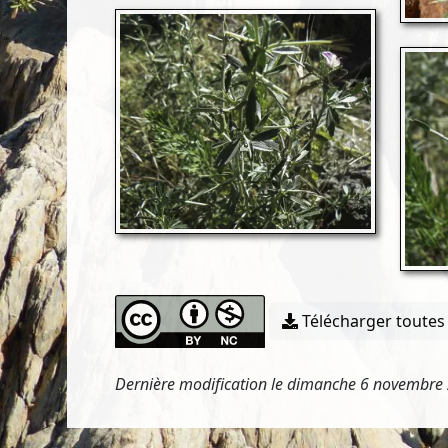
Télécharger toutes 
Dernière modification le dimanche 6 novembre