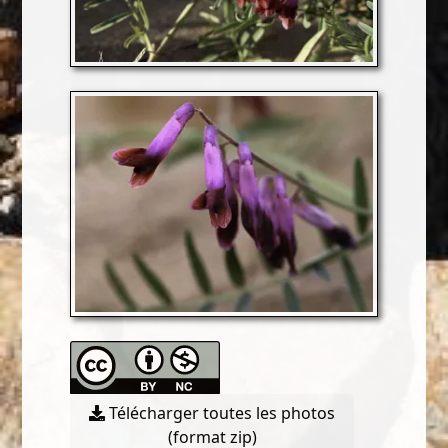
Télécharger toutes les photos
(format zip)