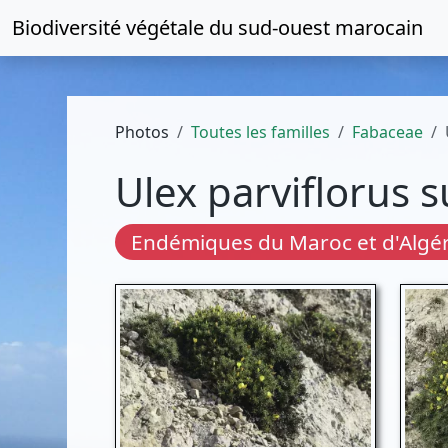
Biodiversité végétale du
sud-ouest marocain
Photos
Toutes les familles
Fabaceae
Ulex parviflorus 
Endémiques du Maroc et d'Algér