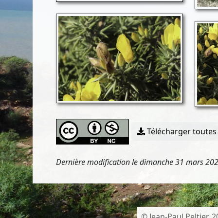
Télécharger toutes 
Dernière modification le dimanche 31 mars 20
© Jean-Paul Peltier, 