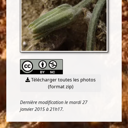
Télécharger toutes les photos
(format zip)
Dernière modification le mardi 27
janvier 2015 à 21h17.