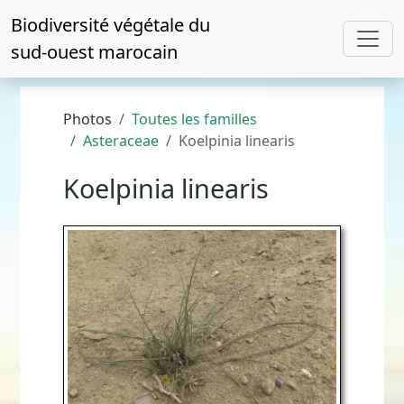
Biodiversité végétale du
sud-ouest marocain
Photos
Toutes les familles
Asteraceae
Koelpinia linearis
Koelpinia linearis