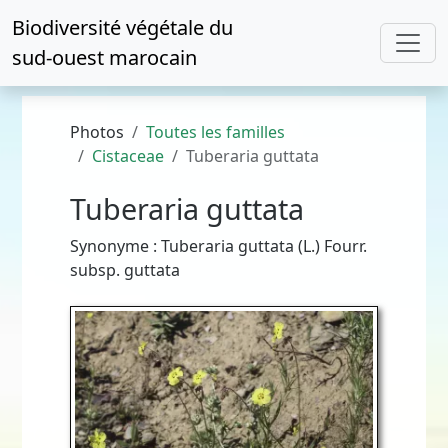
Biodiversité végétale du
sud-ouest marocain
Photos
Toutes les familles
Cistaceae
Tuberaria guttata
Tuberaria guttata
Synonyme : Tuberaria guttata (L.) Fourr.
subsp. guttata