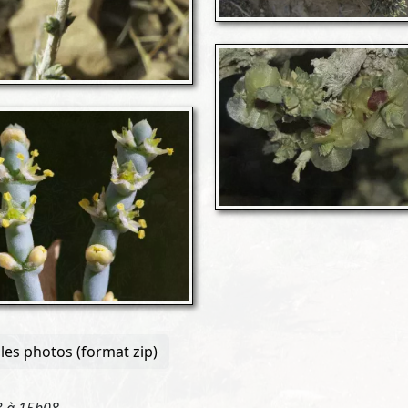
les photos (format zip)