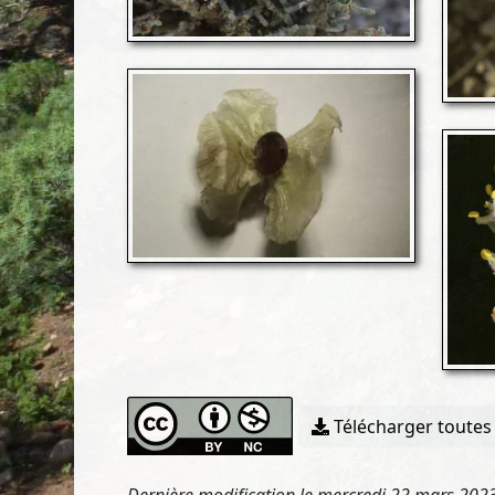
Télécharger toutes 