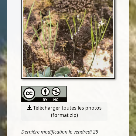
Télécharger toutes les photos
(format zip)
Dernière modification le vendredi 29