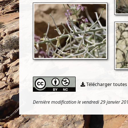
Télécharger toutes 
Dernière modification le vendredi 29 janvier 2