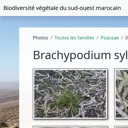
Biodiversité végétale du
sud-ouest marocain
Photos
Toutes les familles
Poaceae
B
Brachypodium syl