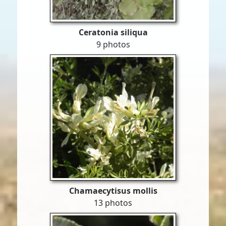
Ceratonia siliqua
9 photos
Chamaecytisus mollis
13 photos