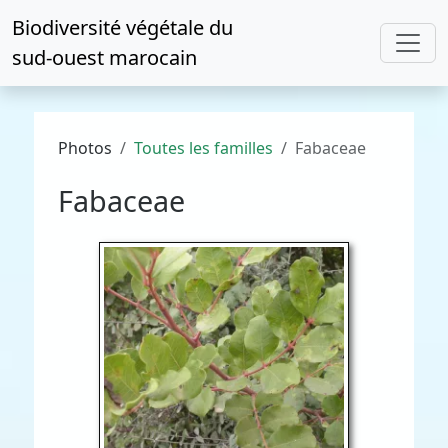
Biodiversité végétale du
sud-ouest marocain
Photos
Toutes les familles
Fabaceae
Fabaceae