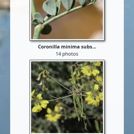
Coronilla minima subs…
14 photos