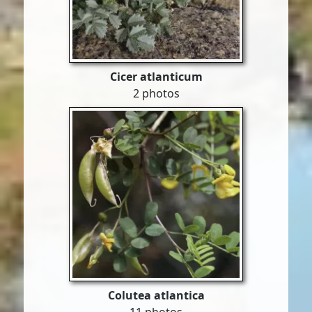
Cicer atlanticum
2 photos
Colutea atlantica